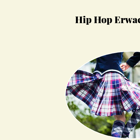
Hip Hop Erwa