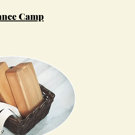
ance Camp