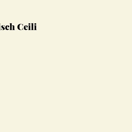
isch Ceili