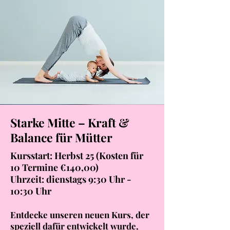
Starke Mitte – Kraft &
Balance für Mütter
Kursstart: Herbst 25 (Kosten für
10 Termine €140,00)
Uhrzeit: dienstags 9:30 Uhr -
10:30 Uhr
Entdecke unseren neuen Kurs, der
speziell dafür entwickelt wurde,