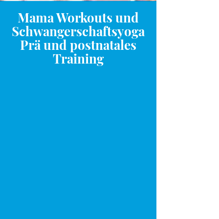
Mama Workouts und
Schwangerschaftsyoga
Prä und postnatales
Training