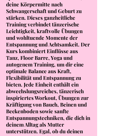
deine Körpermitte nach
Schwangerschaft und Geburt zu
stärken. Dieses ganzheitliche
Training verbindet tänzerische
Leichtigkeit, kraftvolle Übungen
und wohltuende Momente der
Entspannung und Achtsamkeit. Der
Kurs kombiniert Einflüsse aus
Tanz, Floor Barre, Yoga und
autogenem Training, um dir eine
optimale Balance aus Kraft,
Flexibilität und Entspannung zu
bieten. Jede Einheit enthält ein
abwechslungsreiches, tänzerisch
inspiriertes Workout, Übungen zur
Kräftigung von Bauch, Beinen und
Beckenboden sowie sanfte
Entspannungstechniken, die dich in
deinem Alltag als Mutter
unterstützen. Egal, ob du deinen