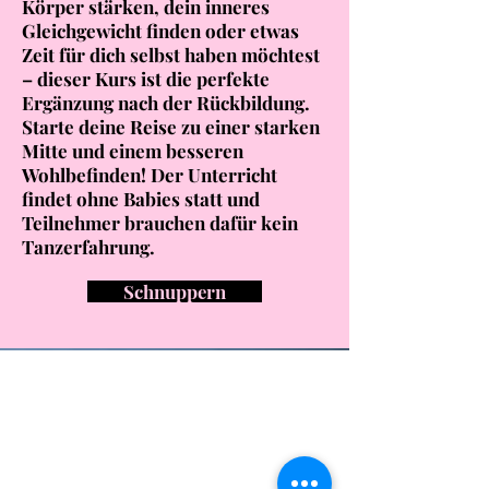
Körper stärken, dein inneres
Gleichgewicht finden oder etwas
Zeit für dich selbst haben möchtest
– dieser Kurs ist die perfekte
Ergänzung nach der Rückbildung.
Starte deine Reise zu einer starken
Mitte und einem besseren
Wohlbefinden! Der Unterricht
findet ohne Babies statt und
Teilnehmer brauchen dafür kein
Tanzerfahrung.
Schnuppern