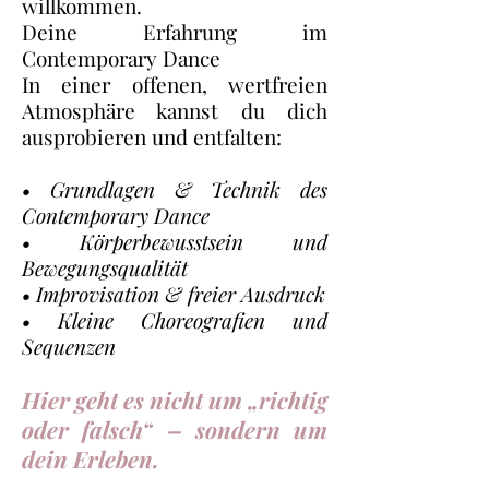
willkommen.
Deine Erfahrung im
Contemporary Dance
In einer offenen, wertfreien
Atmosphäre kannst du dich
ausprobieren und entfalten:
• Grundlagen & Technik des
Contemporary Dance
• Körperbewusstsein und
Bewegungsqualität
• Improvisation & freier Ausdruck
• Kleine Choreografien und
Sequenzen
Hier geht es nicht um „richtig
oder falsch“ – sondern um
dein Erleben.