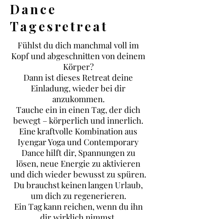
Dance
Tagesretreat
Fühlst du dich manchmal voll im
Kopf und abgeschnitten von deinem
Körper?
Dann ist dieses Retreat deine
Einladung, wieder bei dir
anzukommen.
Tauche ein in einen Tag, der dich
bewegt – körperlich und innerlich.
Eine kraftvolle Kombination aus
Iyengar Yoga und Contemporary
Dance hilft dir, Spannungen zu
lösen, neue Energie zu aktivieren
und dich wieder bewusst zu spüren.
Du brauchst keinen langen Urlaub,
um dich zu regenerieren.
Ein Tag kann reichen, wenn du ihn
dir wirklich nimmst.