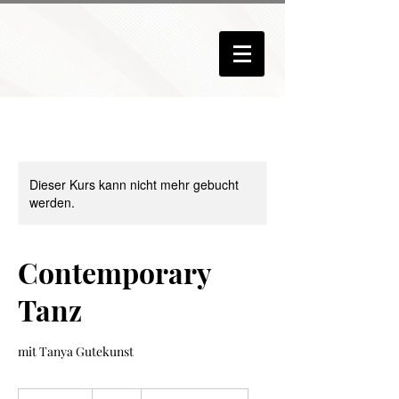
Dieser Kurs kann nicht mehr gebucht
werden.
Contemporary
Tanz
mit Tanya Gutekunst
18