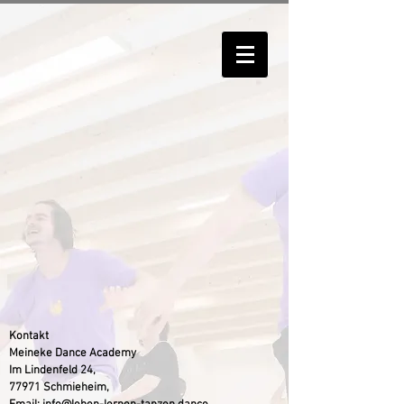
Kontakt
Meineke Dance Academy
Im Lindenfeld 24,
77971 Schmieheim,